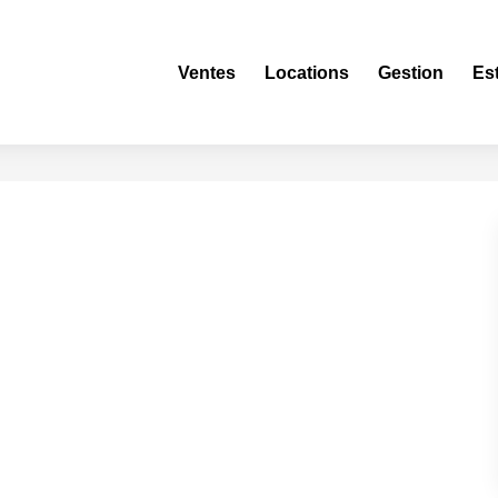
Ventes
Locations
Gestion
Es