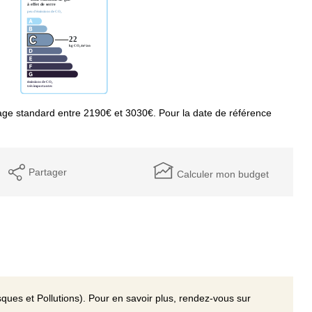
ge standard entre 2190€ et 3030€. Pour la date de référence
Partager
Calculer mon budget
ques et Pollutions). Pour en savoir plus, rendez-vous sur