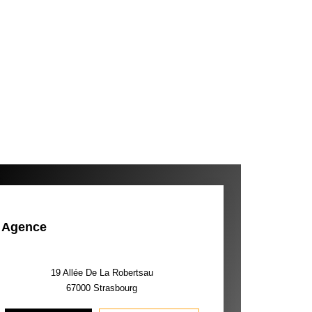
Agence
19 Allée De La Robertsau
67000
Strasbourg