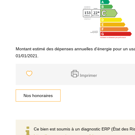
Montant estimé des dépenses annuelles d'énergie pour un usa
01/01/2021.
Imprimer
Nos honoraires
Ce bien est soumis à un diagnostic ERP (État des Ris