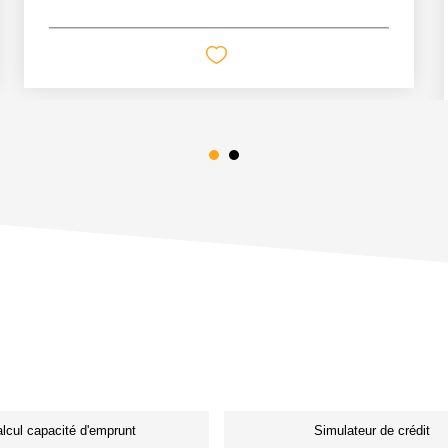
lcul capacité d'emprunt
Simulateur de crédit