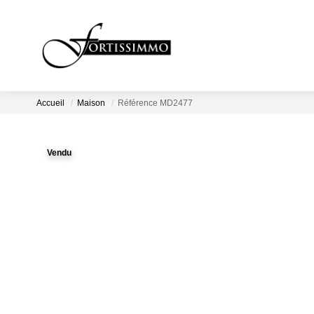
Accueil
Maison
Référence MD2477
Vendu