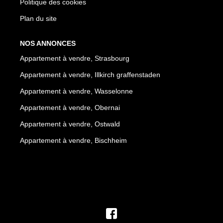
Politique des cookies
Plan du site
NOS ANNONCES
Appartement à vendre, Strasbourg
Appartement à vendre, Illkirch graffenstaden
Appartement à vendre, Wasselonne
Appartement à vendre, Obernai
Appartement à vendre, Ostwald
Appartement à vendre, Bischheim