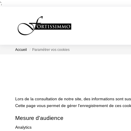
';
Accueil
Paramétrer vos cookies
Lors de la consultation de notre site, des informations sont sus
Cette page vous permet de gérer l'enregistrement de ces cook
Mesure d'audience
Analytics