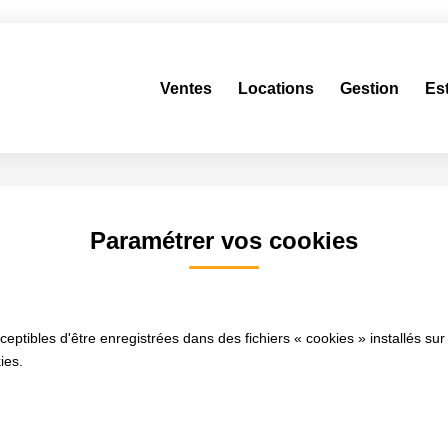
Ventes
Locations
Gestion
Es
Paramétrer vos cookies
ceptibles d'être enregistrées dans des fichiers « cookies » installés sur
ies.