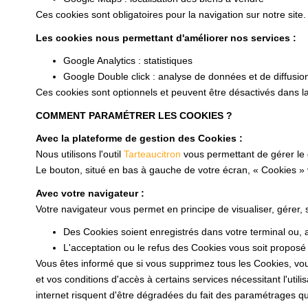
Ces cookies sont obligatoires pour la navigation sur notre site.
Les cookies nous permettant d'améliorer nos services :
Google Analytics : statistiques
Google Double click : analyse de données et de diffusio
Ces cookies sont optionnels et peuvent être désactivés dans la
COMMENT PARAMÉTRER LES COOKIES ?
Avec la plateforme de gestion des Cookies :
Nous utilisons l'outil
Tarteaucitron
vous permettant de gérer le
Le bouton, situé en bas à gauche de votre écran, « Cookies »
Avec votre navigateur :
Votre navigateur vous permet en principe de visualiser, gérer,
Des Cookies soient enregistrés dans votre terminal ou, au
L'acceptation ou le refus des Cookies vous soit proposé 
Vous êtes informé que si vous supprimez tous les Cookies, vou
et vos conditions d'accès à certains services nécessitant l'utili
internet risquent d'être dégradées du fait des paramétrages que