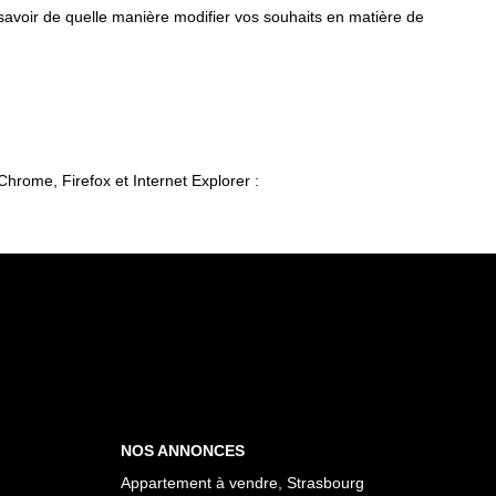
 savoir de quelle manière modifier vos souhaits en matière de
Chrome, Firefox et Internet Explorer :
NOS ANNONCES
Appartement à vendre, Strasbourg