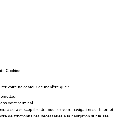
 de Cookies.
gurer votre navigateur de manière que :
r émetteur.
ans votre terminal.
dre sera susceptible de modifier votre navigation sur Internet
ombre de fonctionnalités nécessaires à la navigation sur le site